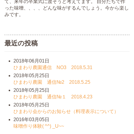
て、来年の卒業式に渡そうと考えてます。 自分たちで作
った味噌、、、、どんな味がするんでしょう。今から楽し
みです。
最近の投稿
2018年06月01日
ひまわり農園通信 NO3 2018.5.31
2018年05月25日
ひまわり農園 通信№2 2018.5.25
2018年05月25日
ひまわり農園 通信№１ 2018.4.23
2018年05月25日
ひまわり会からのお知らせ（料理表示について）
2016年03月05日
味噌作り体験( ^^) _U~~