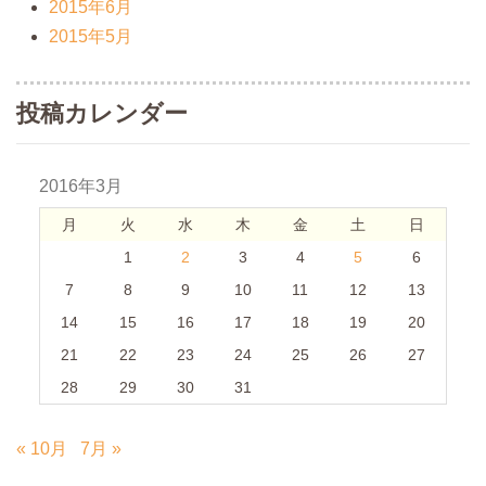
2015年6月
2015年5月
投稿カレンダー
2016年3月
月
火
水
木
金
土
日
1
2
3
4
5
6
7
8
9
10
11
12
13
14
15
16
17
18
19
20
21
22
23
24
25
26
27
28
29
30
31
« 10月
7月 »