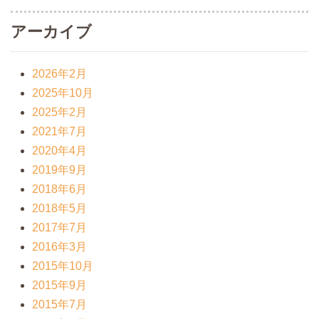
アーカイブ
2026年2月
2025年10月
2025年2月
2021年7月
2020年4月
2019年9月
2018年6月
2018年5月
2017年7月
2016年3月
2015年10月
2015年9月
2015年7月