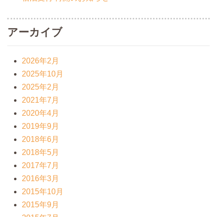
アーカイブ
2026年2月
2025年10月
2025年2月
2021年7月
2020年4月
2019年9月
2018年6月
2018年5月
2017年7月
2016年3月
2015年10月
2015年9月