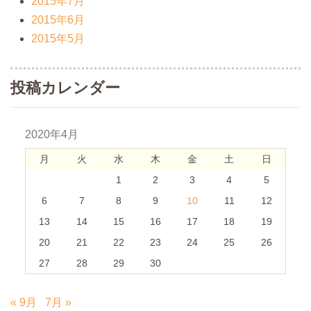
2015年7月
2015年6月
2015年5月
投稿カレンダー
2020年4月
月
火
水
木
金
土
日
1
2
3
4
5
6
7
8
9
10
11
12
13
14
15
16
17
18
19
20
21
22
23
24
25
26
27
28
29
30
« 9月
7月 »