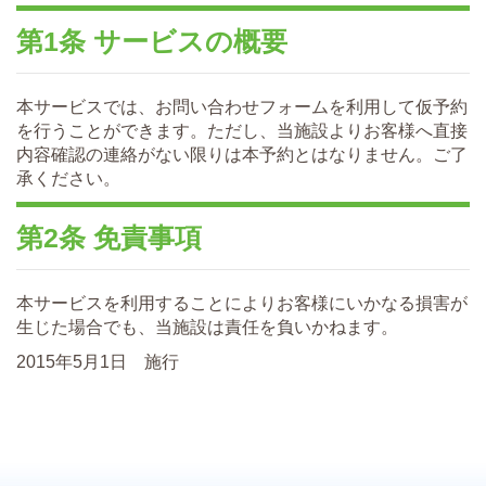
第1条 サービスの概要
本サービスでは、お問い合わせフォームを利用して仮予約
を行うことができます。ただし、当施設よりお客様へ直接
内容確認の連絡がない限りは本予約とはなりません。ご了
承ください。
第2条 免責事項
本サービスを利用することによりお客様にいかなる損害が
生じた場合でも、当施設は責任を負いかねます。
2015年5月1日 施行