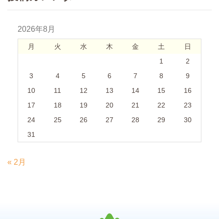
2026年8月
月
火
水
木
金
土
日
1
2
3
4
5
6
7
8
9
10
11
12
13
14
15
16
17
18
19
20
21
22
23
24
25
26
27
28
29
30
31
« 2月