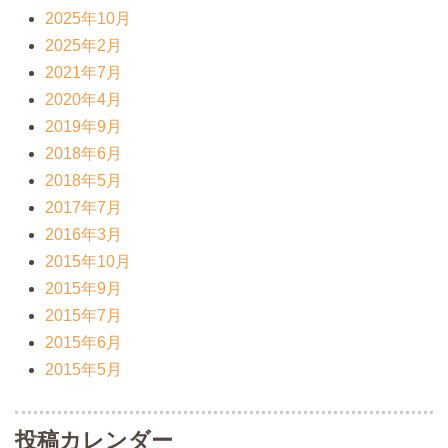
2025年10月
2025年2月
2021年7月
2020年4月
2019年9月
2018年6月
2018年5月
2017年7月
2016年3月
2015年10月
2015年9月
2015年7月
2015年6月
2015年5月
投稿カレンダー