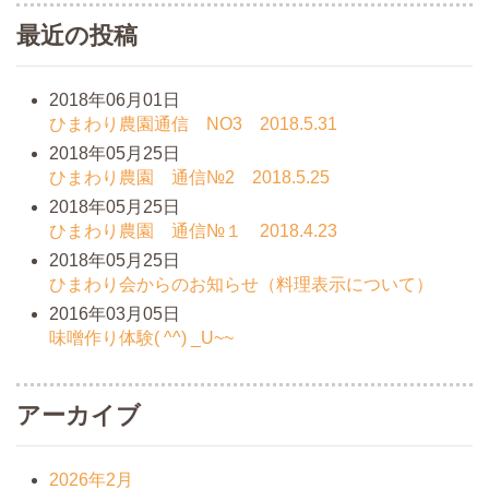
最近の投稿
2018年06月01日
ひまわり農園通信 NO3 2018.5.31
2018年05月25日
ひまわり農園 通信№2 2018.5.25
2018年05月25日
ひまわり農園 通信№１ 2018.4.23
2018年05月25日
ひまわり会からのお知らせ（料理表示について）
2016年03月05日
味噌作り体験( ^^) _U~~
アーカイブ
2026年2月