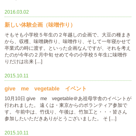
2016.03.02
新しい体験企画（味噌作り）
そもそも小学校５年生の２年越しの企画で、大豆の種まき
から、収穫、味噌麹作り、味噌作り、そして一年寝かせて
卒業式の時に渡す。といった企画なんですが、それを考え
たのが今年の２月中旬 せめて今の小学校５年生に味噌作
りだけは出来 […]
2015.10.11
give me vegetable イベント
10月10日 give me vegetable＠あ祖母学舎のイベントが
行われました。 遠くは・東京からのボランティア参加で
す。 午前中は、竹伐り、午後は、竹加工と・・・皆さん
参加したいただきありがとうございました。 そ […]
2015.10.11