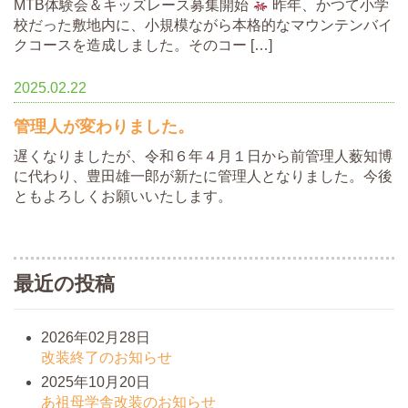
MTB体験会＆キッズレース募集開始
昨年、かつて小学
校だった敷地内に、小規模ながら本格的なマウンテンバイ
クコースを造成しました。そのコー […]
2025.02.22
管理人が変わりました。
遅くなりましたが、令和６年４月１日から前管理人薮知博
に代わり、豊田雄一郎が新たに管理人となりました。今後
ともよろしくお願いいたします。
最近の投稿
2026年02月28日
改装終了のお知らせ
2025年10月20日
あ祖母学舎改装のお知らせ