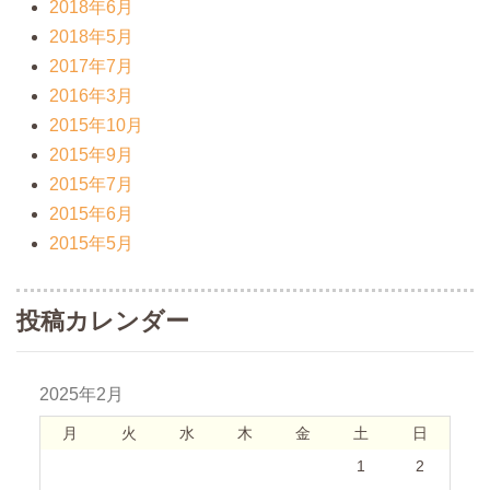
2018年6月
2018年5月
2017年7月
2016年3月
2015年10月
2015年9月
2015年7月
2015年6月
2015年5月
投稿カレンダー
2025年2月
月
火
水
木
金
土
日
1
2