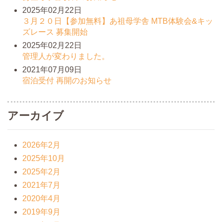
2025年02月22日
３月２０日【参加無料】あ祖母学舎 MTB体験会&キッ
ズレース 募集開始
2025年02月22日
管理人が変わりました。
2021年07月09日
宿泊受付 再開のお知らせ
アーカイブ
2026年2月
2025年10月
2025年2月
2021年7月
2020年4月
2019年9月