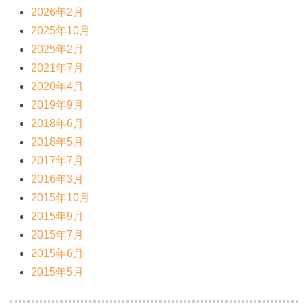
2026年2月
2025年10月
2025年2月
2021年7月
2020年4月
2019年9月
2018年6月
2018年5月
2017年7月
2016年3月
2015年10月
2015年9月
2015年7月
2015年6月
2015年5月