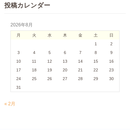
投稿カレンダー
2026年8月
月
火
水
木
金
土
日
1
2
3
4
5
6
7
8
9
10
11
12
13
14
15
16
17
18
19
20
21
22
23
24
25
26
27
28
29
30
31
« 2月