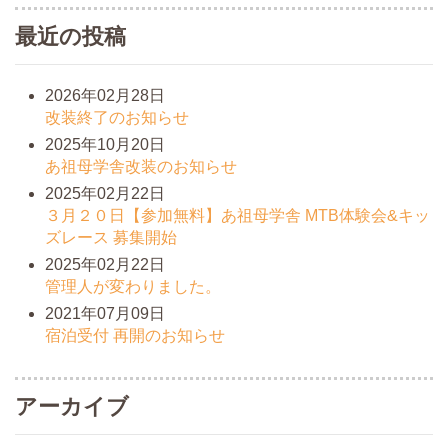
最近の投稿
2026年02月28日
改装終了のお知らせ
2025年10月20日
あ祖母学舎改装のお知らせ
2025年02月22日
３月２０日【参加無料】あ祖母学舎 MTB体験会&キッ
ズレース 募集開始
2025年02月22日
管理人が変わりました。
2021年07月09日
宿泊受付 再開のお知らせ
アーカイブ