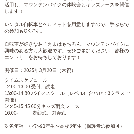
活用し、マウンテンバイクの体験会とキッズレースを開催
します！
レンタル自転車とヘルメットを用意しますので、手ぶらで
の参加もOKです。
自転車が好きなお子さまはもちろん、マウンテンバイクに
興味のある方も大歓迎です。ぜひご参加ください！皆様の
エントリーをお待ちしております！
開催日：2025年3月20日（木祝）
タイムスケジュール：
12:00-13:00 受付、試走
13:00-14:30 バイクスクール（レベルに合わせて3クラスで
開催）
14:45-15:45 60分キッズ耐久レース
16:00- 表彰式、閉会式
対象年齢：小学校1年生〜高校3年生（保護者の参加可）