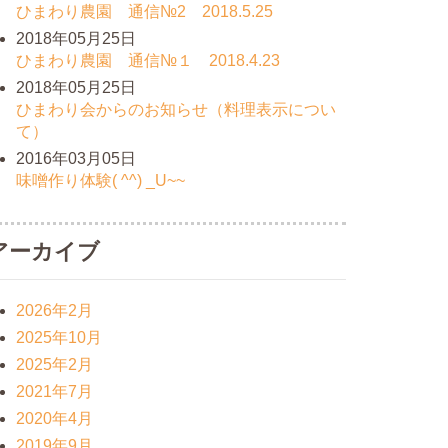
ひまわり農園 通信№2 2018.5.25
2018年05月25日
ひまわり農園 通信№１ 2018.4.23
2018年05月25日
ひまわり会からのお知らせ（料理表示につい
て）
2016年03月05日
味噌作り体験( ^^) _U~~
アーカイブ
2026年2月
2025年10月
2025年2月
2021年7月
2020年4月
2019年9月