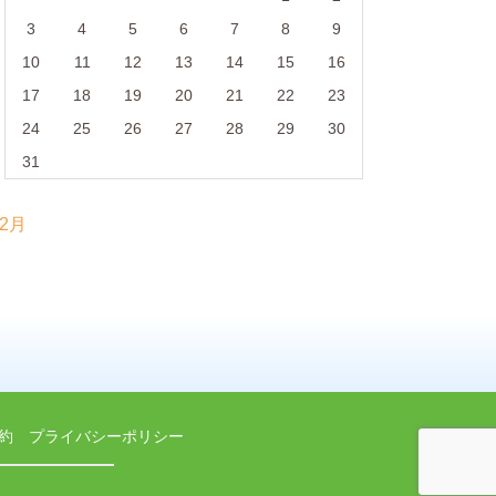
3
4
5
6
7
8
9
10
11
12
13
14
15
16
17
18
19
20
21
22
23
24
25
26
27
28
29
30
31
 2月
約
プライバシーポリシー