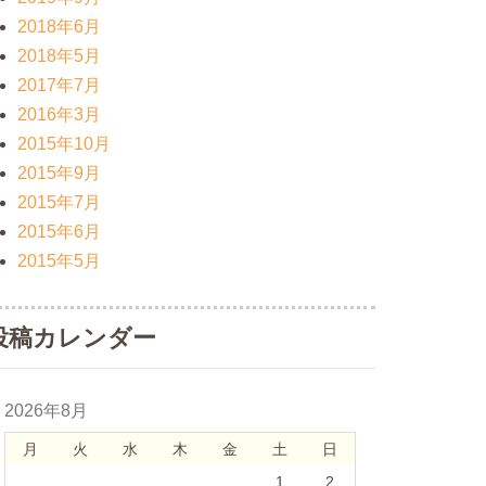
2018年6月
2018年5月
2017年7月
2016年3月
2015年10月
2015年9月
2015年7月
2015年6月
2015年5月
投稿カレンダー
2026年8月
月
火
水
木
金
土
日
1
2