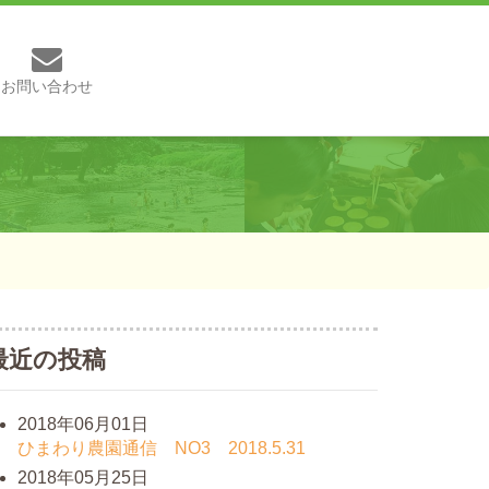
お問い合わせ
最近の投稿
2018年06月01日
ひまわり農園通信 NO3 2018.5.31
2018年05月25日