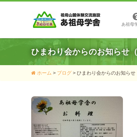
あ祖母
ひまわり会からのお知らせ
ホーム
>
ブログ
>
ひまわり会からのお知らせ