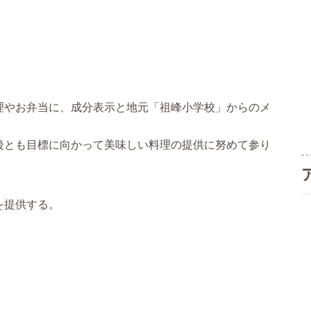
理やお弁当に、成分表示と地元「祖峰小学校」からのメ
後とも目標に向かって美味しい料理の提供に努めて参り
を提供する。