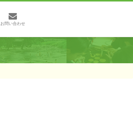
お問い合わせ