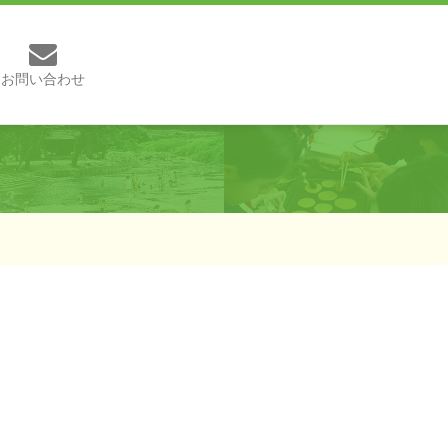
お問い合わせ